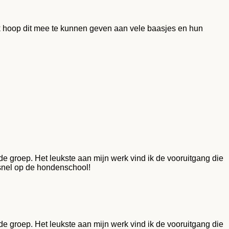
 ik hoop dit mee te kunnen geven aan vele baasjes en hun
e groep. Het leukste aan mijn werk vind ik de vooruitgang die
 snel op de hondenschool!
e groep. Het leukste aan mijn werk vind ik de vooruitgang die