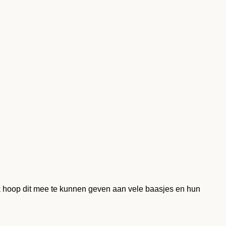
 ik hoop dit mee te kunnen geven aan vele baasjes en hun