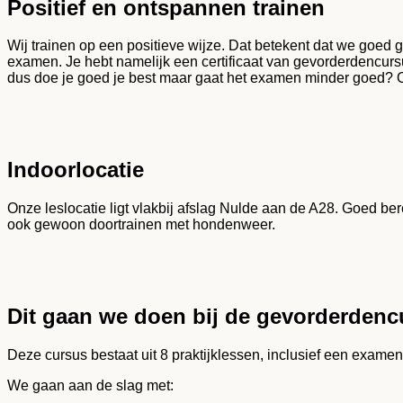
Positief en ontspannen trainen
Wij trainen op een positieve wijze. Dat betekent dat we goed 
examen. Je hebt namelijk een certificaat van gevorderdencu
dus doe je goed je best maar gaat het examen minder goed? Oo
Indoorlocatie
Onze leslocatie ligt vlakbij afslag Nulde aan de A28. Goed be
ook gewoon doortrainen met hondenweer.
Dit gaan we doen bij de gevorderdenc
Deze cursus bestaat uit 8 praktijklessen, inclusief een exame
We gaan aan de slag met: