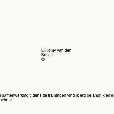
en samenwerking tijdens de trainingen vind ik erg belangrijk en
nschool.