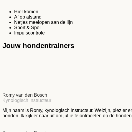
Hier komen
Af op afstand
Netjes meelopen aan de lijn
Sport & Spel
Impulscontrole
Jouw hondentrainers
Romy van den Bosch
Kynologisch instructeur
Mijn naam is Romy, kynologisch instructeur. Welzijn, plezier 
honden. Ik kijk er naar uit om jullie te ontmoeten op de honde