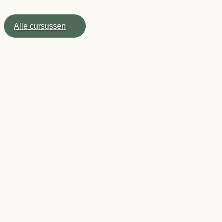
Alle cursussen