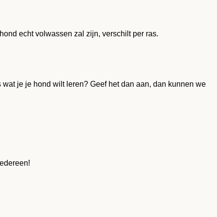
d echt volwassen zal zijn, verschilt per ras.
wat je je hond wilt leren? Geef het dan aan, dan kunnen we
iedereen!