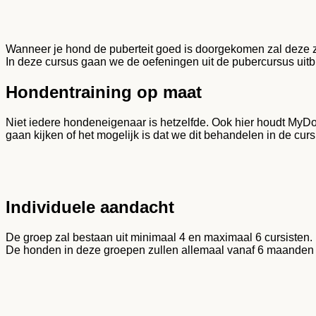
Wanneer je hond de puberteit goed is doorgekomen zal deze zi
In deze cursus gaan we de oefeningen uit de pubercursus uit
Hondentraining op maat
Niet iedere hondeneigenaar is hetzelfde. Ook hier houdt MyD
gaan kijken of het mogelijk is dat we dit behandelen in de curs
Individuele aandacht
De groep zal bestaan uit minimaal 4 en maximaal 6 cursisten.
De honden in deze groepen zullen allemaal vanaf 6 maanden 